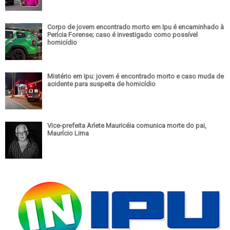
Corpo de jovem encontrado morto em Ipu é encaminhado à
Perícia Forense; caso é investigado como possível
homicídio
Mistério em Ipu: jovem é encontrado morto e caso muda de
acidente para suspeita de homicídio
Vice-prefeita Arlete Mauricéia comunica morte do pai,
Maurício Lima