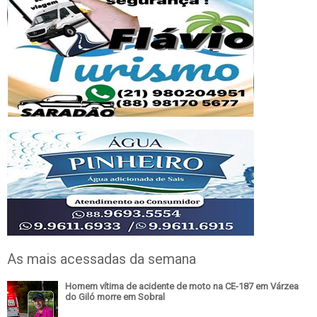
As mais acessadas da semana
Homem vítima de acidente de moto na CE-187 em Várzea
do Giló morre em Sobral