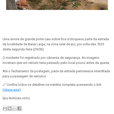
Uma árvore de grande porte caiu sobre fios e bloqueou parte da estrada
da localidade de Baixa Larga, na zona rural de Ipu, por volta das 7h25
desta segunda-feira (29/06).
O incidente foi registrado por câmeras de segurança. As imagens
mostram que um veículo teria passado pelo local pouco antes da queda.
Até o fechamento da postagem, parte da estrada permanecia interditada
para a passagem de veículos.
🔗 Confira todos os detalhes na matéria completa acessando o link
(
clique aqui
)
(Ipu Notícias.com)