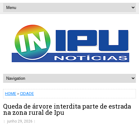
HOME
»
CIDADE
Queda de árvore interdita parte de estrada
na zona rural de Ipu
junho 29, 2026