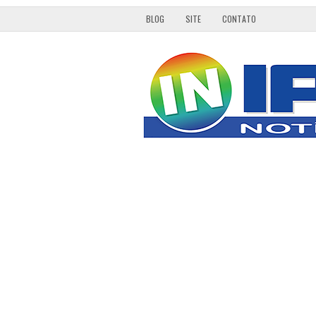
BLOG
SITE
CONTATO