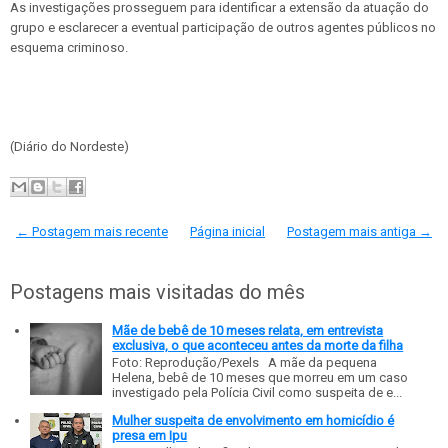
As investigações prosseguem para identificar a extensão da atuação do
grupo e esclarecer a eventual participação de outros agentes públicos no
esquema criminoso.
(Diário do Nordeste)
← Postagem mais recente
Página inicial
Postagem mais antiga →
Postagens mais visitadas do mês
Mãe de bebê de 10 meses relata, em entrevista
exclusiva, o que aconteceu antes da morte da filha
Foto: Reprodução/Pexels A mãe da pequena
Helena, bebê de 10 meses que morreu em um caso
investigado pela Polícia Civil como suspeita de e...
Mulher suspeita de envolvimento em homicídio é
presa em Ipu