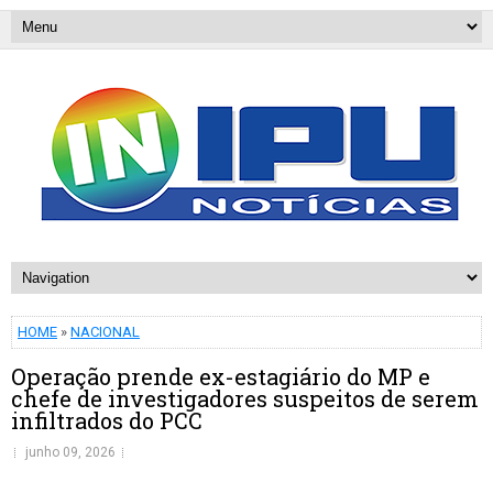
HOME
»
NACIONAL
Operação prende ex-estagiário do MP e
chefe de investigadores suspeitos de serem
infiltrados do PCC
junho 09, 2026