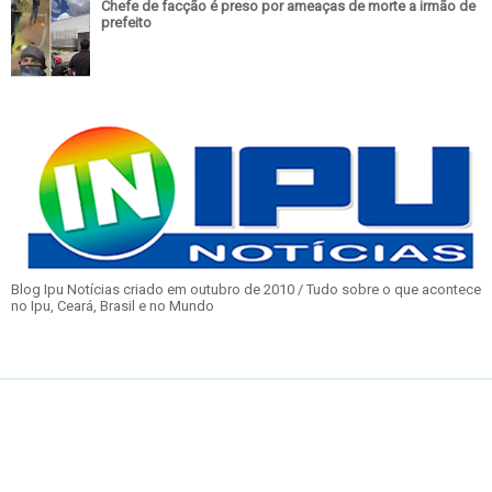
Chefe de facção é preso por ameaças de morte a irmão de
prefeito
Blog Ipu Notícias criado em outubro de 2010 / Tudo sobre o que acontece
no Ipu, Ceará, Brasil e no Mundo