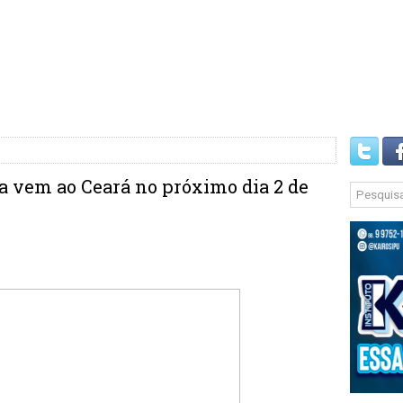
 vem ao Ceará no próximo dia 2 de