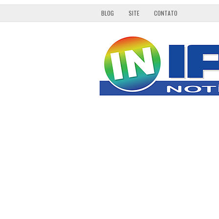
BLOG
SITE
CONTATO