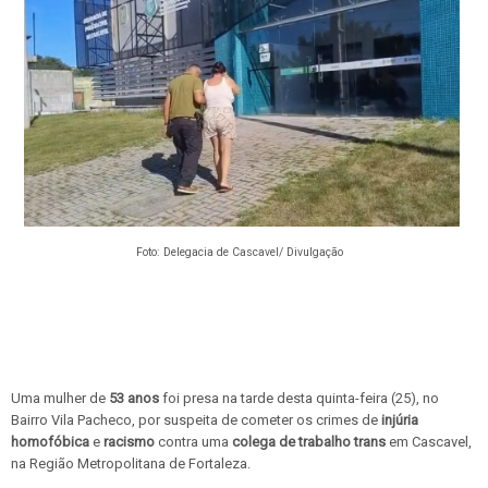
Foto: Delegacia de Cascavel/ Divulgação
Uma mulher de
53 anos
foi presa na tarde desta quinta-feira (25), no
Bairro Vila Pacheco, por suspeita de cometer os crimes de
injúria
homofóbica
e
racismo
contra uma
colega de trabalho trans
em Cascavel,
na Região Metropolitana de Fortaleza.