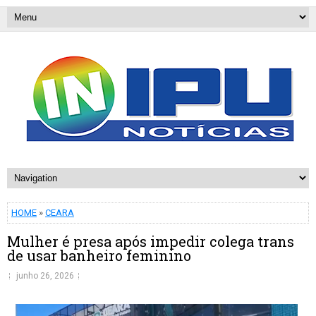
HOME
»
CEARA
Mulher é presa após impedir colega trans
de usar banheiro feminino
junho 26, 2026