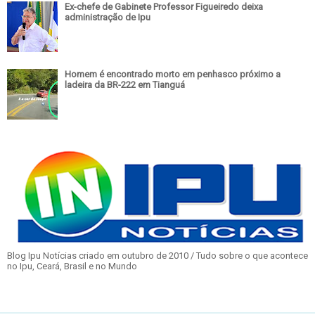
Ex-chefe de Gabinete Professor Figueiredo deixa
administração de Ipu
Homem é encontrado morto em penhasco próximo a
ladeira da BR-222 em Tianguá
Blog Ipu Notícias criado em outubro de 2010 / Tudo sobre o que acontece
no Ipu, Ceará, Brasil e no Mundo