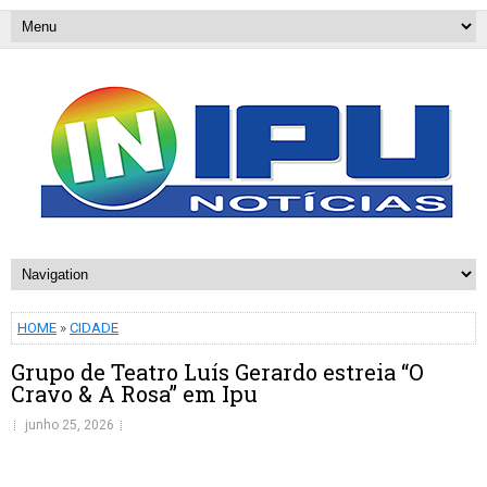
HOME
»
CIDADE
Grupo de Teatro Luís Gerardo estreia “O
Cravo & A Rosa” em Ipu
junho 25, 2026