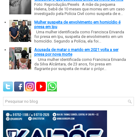
Foto: Reprodução/Pexels A mãe da pequena
Helena, bebê de 10 meses que morreu em um caso
investigado pela Polícia Civil como suspeita de e...
Mulher suspeita de envolvimento em homicídio é
presa em Ipu
Uma mulher identificada como Francisca Erivanda
foi presa em Ipu, suspeita de envolvimento em um
homicídio. Segundo a Polícia, ela foi...
Acusada de matar o marido em 2021 volta a ser
presa por nova morte
Uma mulher identificada como Francisca Erivanda
da Silva Alcântara, de 23 anos, foi presa em
flagrante por suspeita de matar o própr...