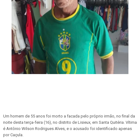
Um homem de 55 anos foi morto a facada pelo próprio irmão, no final da
noite desta terça-feira (16), no distrito de Lisieux, em Santa Quitéria. Vítima
é Antônio Wilson Rodrigues Alves, e o acusado foi identificado apenas
por Caçula.