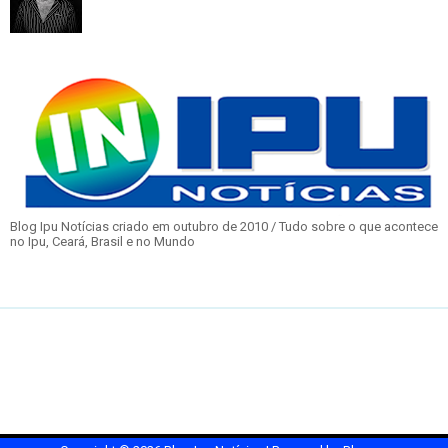
Blog Ipu Notícias criado em outubro de 2010 / Tudo sobre o que acontece
no Ipu, Ceará, Brasil e no Mundo