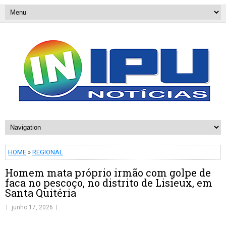
HOME
»
REGIONAL
Homem mata próprio irmão com golpe de
faca no pescoço, no distrito de Lisieux, em
Santa Quitéria
junho 17, 2026