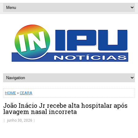
HOME
»
CEARA
João Inácio Jr recebe alta hospitalar após
lavagem nasal incorreta
junho 30, 2026