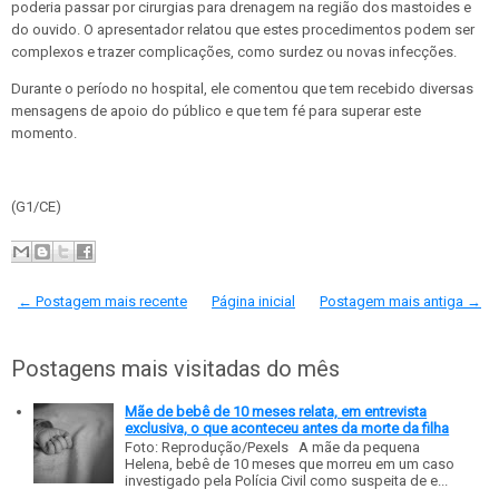
poderia passar por cirurgias para drenagem na região dos mastoides e
do ouvido. O apresentador relatou que estes procedimentos podem ser
complexos e trazer complicações, como surdez ou novas infecções.
Durante o período no hospital, ele comentou que tem recebido diversas
mensagens de apoio do público e que tem fé para superar este
momento.
(G1/CE)
← Postagem mais recente
Página inicial
Postagem mais antiga →
Postagens mais visitadas do mês
Mãe de bebê de 10 meses relata, em entrevista
exclusiva, o que aconteceu antes da morte da filha
Foto: Reprodução/Pexels A mãe da pequena
Helena, bebê de 10 meses que morreu em um caso
investigado pela Polícia Civil como suspeita de e...