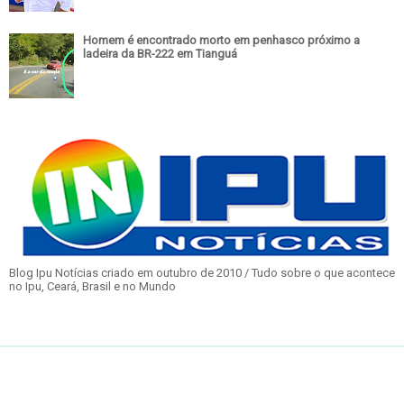
Homem é encontrado morto em penhasco próximo a
ladeira da BR-222 em Tianguá
Blog Ipu Notícias criado em outubro de 2010 / Tudo sobre o que acontece
no Ipu, Ceará, Brasil e no Mundo