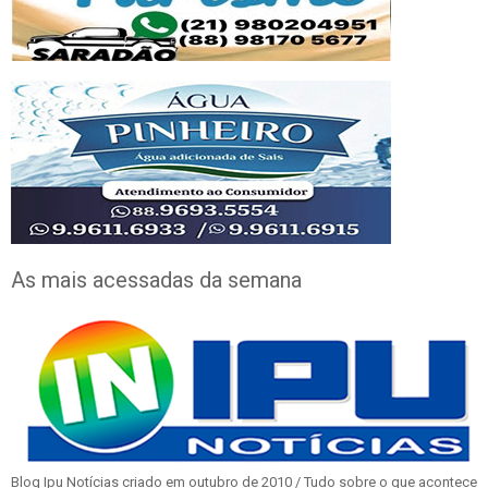
As mais acessadas da semana
Blog Ipu Notícias criado em outubro de 2010 / Tudo sobre o que acontece