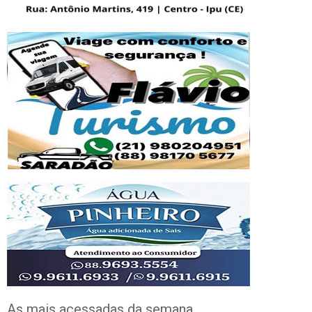
As mais acessadas da semana