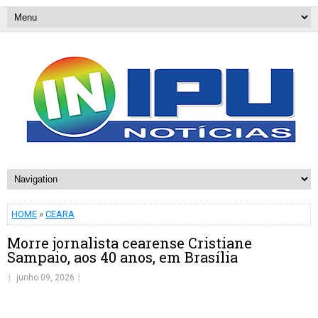
HOME
»
CEARA
Morre jornalista cearense Cristiane
Sampaio, aos 40 anos, em Brasília
junho 09, 2026