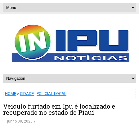
HOME
»
CIDADE
,
POLICIAL LOCAL
Veículo furtado em Ipu é localizado e
recuperado no estado do Piauí
junho 09, 2026