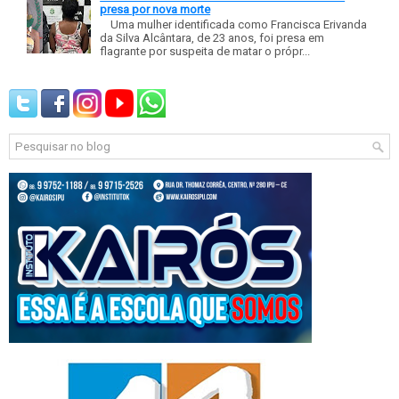
presa por nova morte
Uma mulher identificada como Francisca Erivanda
da Silva Alcântara, de 23 anos, foi presa em
flagrante por suspeita de matar o própr...