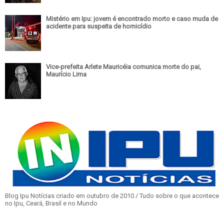
Mistério em Ipu: jovem é encontrado morto e caso muda de
acidente para suspeita de homicídio
Vice-prefeita Arlete Mauricéia comunica morte do pai,
Maurício Lima
Blog Ipu Notícias criado em outubro de 2010 / Tudo sobre o que acontece
no Ipu, Ceará, Brasil e no Mundo