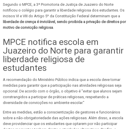
Segundo o MPCE, a 3ª Promotoria de Justiça de Juazeiro do Norte
notificou o colégio para garantir a liberdade religiosa dos estudantes. Os
incisos VI e VIII do Artigo 5º da Constituição Federal determinam que a
liberdade de crença é inviolável, sendo proibida a privação de direitos por
motivo de convicção religiosa
.
MPCE notifica escola em
Juazeiro do Norte para garantir
liberdade religiosa de
estudantes
A recomendação do Ministério Público indica que a escola deve tomar
medidas para garantir que a participação nas atividades religiosas seja
opcional. De acordo com o órgão, o objetivo é "evitar que alunos sejam
constrangidos a participar de práticas religiosas, respeitando a
diversidade de convicções no ambiente escolar."
Entre as medidas, estão a conscientização de gestores e funcionários
sobre a não-obrigatoriedade das ações religiosas. Além disso, a escola
deve providenciar que os estudantes que optarem por não participar