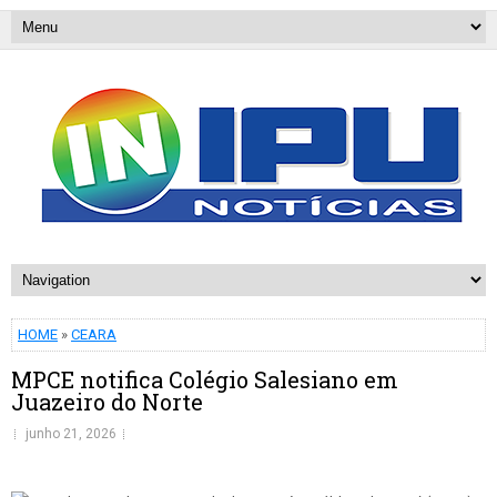
HOME
»
CEARA
MPCE notifica Colégio Salesiano em
Juazeiro do Norte
junho 21, 2026