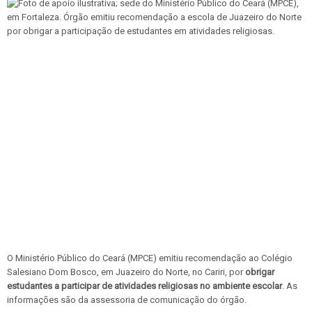
O Ministério Público do Ceará (MPCE) emitiu recomendação ao Colégio
Salesiano Dom Bosco, em Juazeiro do Norte, no Cariri, por
obrigar
estudantes a participar de atividades religiosas no ambiente escolar
. As
informações são da assessoria de comunicação do órgão.