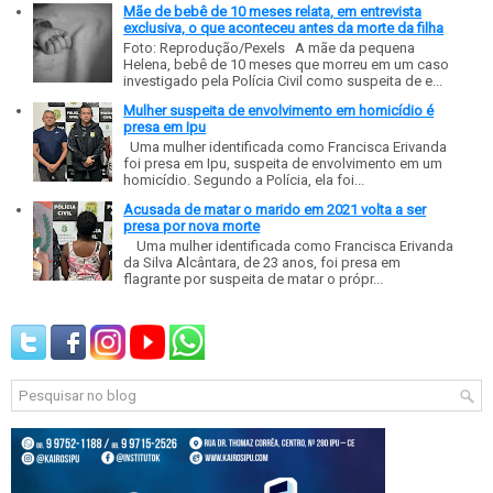
Mãe de bebê de 10 meses relata, em entrevista
exclusiva, o que aconteceu antes da morte da filha
Foto: Reprodução/Pexels A mãe da pequena
Helena, bebê de 10 meses que morreu em um caso
investigado pela Polícia Civil como suspeita de e...
Mulher suspeita de envolvimento em homicídio é
presa em Ipu
Uma mulher identificada como Francisca Erivanda
foi presa em Ipu, suspeita de envolvimento em um
homicídio. Segundo a Polícia, ela foi...
Acusada de matar o marido em 2021 volta a ser
presa por nova morte
Uma mulher identificada como Francisca Erivanda
da Silva Alcântara, de 23 anos, foi presa em
flagrante por suspeita de matar o própr...