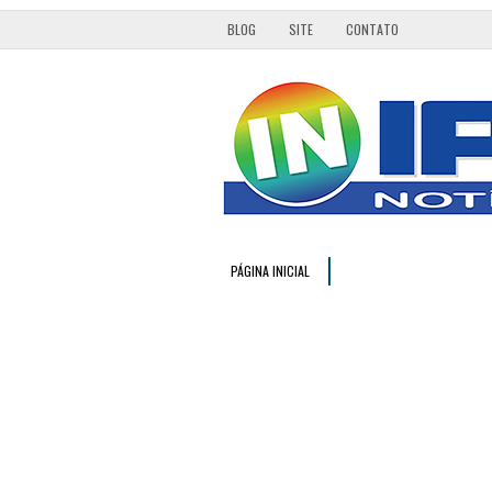
BLOG
SITE
CONTATO
PÁGINA INICIAL