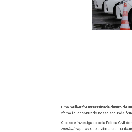
Uma mulher foi
assassinada dentro de um
vítima foi encontrado nessa segunda-feira
O caso é investigado pela Polícia Civil 
Nordeste
apurou que a vítima era manicur