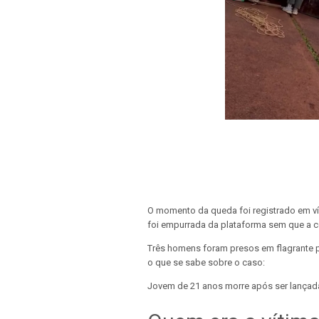
O momento da queda foi registrado em v
foi empurrada da plataforma sem que a c
Três homens foram presos em flagrante pel
o que se sabe sobre o caso:
Jovem de 21 anos morre após ser lançad