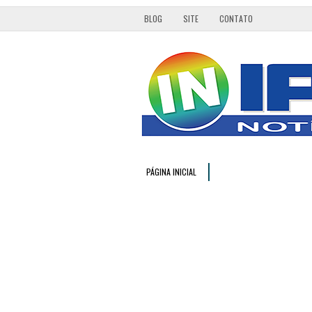
BLOG
SITE
CONTATO
PÁGINA INICIAL