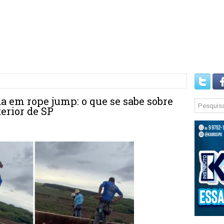
 em rope jump: o que se sabe sobre
erior de SP