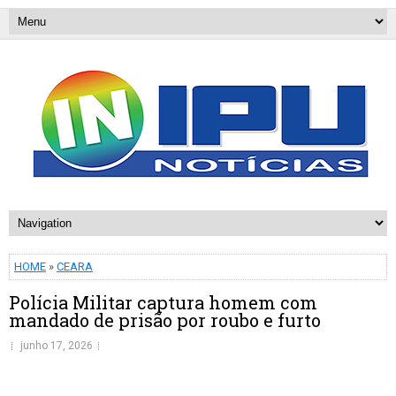
HOME
»
CEARA
Polícia Militar captura homem com
mandado de prisão por roubo e furto
junho 17, 2026