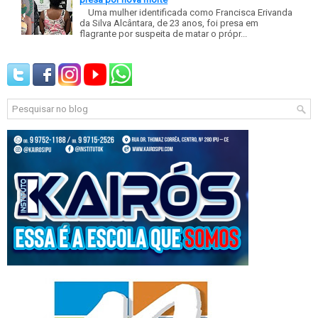
Uma mulher identificada como Francisca Erivanda
da Silva Alcântara, de 23 anos, foi presa em
flagrante por suspeita de matar o própr...