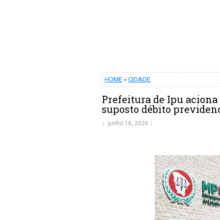
HOME
»
CIDADE
Prefeitura de Ipu aciona
suposto débito previden
junho 16, 2026