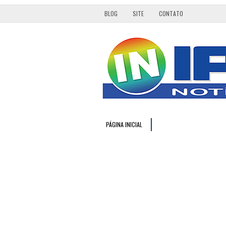
BLOG
SITE
CONTATO
PÁGINA INICIAL