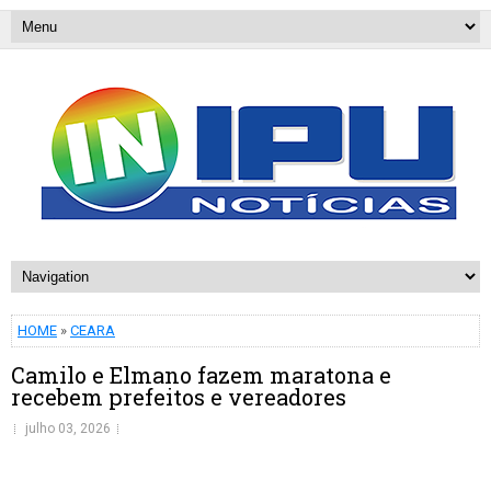
HOME
»
CEARA
Camilo e Elmano fazem maratona e
recebem prefeitos e vereadores
julho 03, 2026