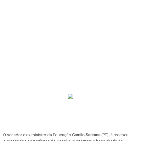
O senador e ex-ministro da Educação
Camilo Santana
(PT) já recebeu