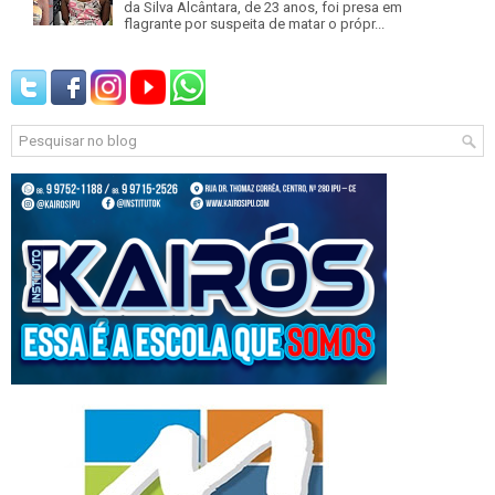
da Silva Alcântara, de 23 anos, foi presa em
flagrante por suspeita de matar o própr...