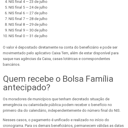
NIS final 4 — 23 de julho
NIS final 5 — 24 de julho
NIS final 6 — 27 de julho
NIS final 7 — 28 de julho
NIS final 8 — 29 de julho
NIS final 9 — 30 de julho
NIS final 0 — 31 de julho
O valor é depositado diretamente na conta do beneficiário e pode ser
movimentado pelo aplicativo Caixa Tem, além de estar disponível para
saque nas agências da Caixa, casas lotéricas e correspondentes
bancários.
Quem recebe o Bolsa Família
antecipado?
Os moradores de municípios que tenham decretado situação de
emergência ou calamidade pública podem receber o benefício no
primeiro dia do calendário, independentemente do número final do NIS.
Nesses casos, o pagamento é unificado e realizado no início do
cronograma. Para os demais beneficiários, permanecem válidas as datas