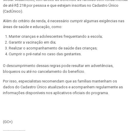
de até R$ 218 por pessoa e que estejam inscritas no Cadastro Único
(CadÚnico).
Além do critério de renda, é necessário cumprir algumas exigências nas
áreas de saúde e educação, como:
Manter crianças e adolescentes frequentando a escola;
Garantir a vacinação em dia;
Realizar o acompanhamento de saúde das crianças;
Cumprir o pré-natal no caso das gestantes.
O descumprimento dessas regras pode resultar em advertências,
bloqueios ou até no cancelamento do benefício.
Por isso, especialistas recomendam que as famílias mantenham os
dados do Cadastro Único atualizados e acompanhem regularmente as
informações disponíveis nos aplicativos oficiais do programa.
(GC+)