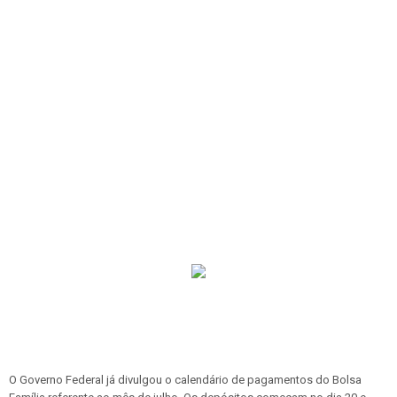
O Governo Federal já divulgou o calendário de pagamentos do Bolsa