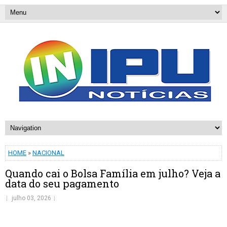
HOME
»
NACIONAL
Quando cai o Bolsa Família em julho? Veja a
data do seu pagamento
julho 03, 2026