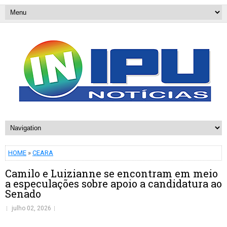
HOME
»
CEARA
Camilo e Luizianne se encontram em meio
a especulações sobre apoio a candidatura ao
Senado
julho 02, 2026