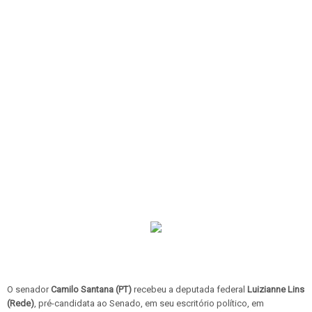
O senador
Camilo Santana (PT)
recebeu a deputada federal
Luizianne Lins
(Rede)
, pré-candidata ao Senado, em seu escritório político, em