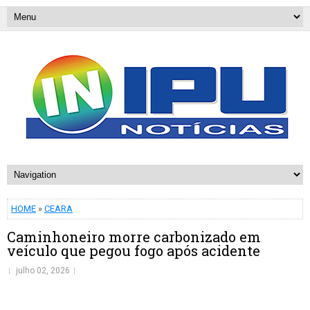
HOME
»
CEARA
Caminhoneiro morre carbonizado em
veículo que pegou fogo após acidente
julho 02, 2026