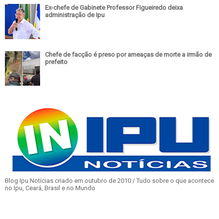
Ex-chefe de Gabinete Professor Figueiredo deixa
administração de Ipu
Chefe de facção é preso por ameaças de morte a irmão de
prefeito
Blog Ipu Notícias criado em outubro de 2010 / Tudo sobre o que acontece
no Ipu, Ceará, Brasil e no Mundo