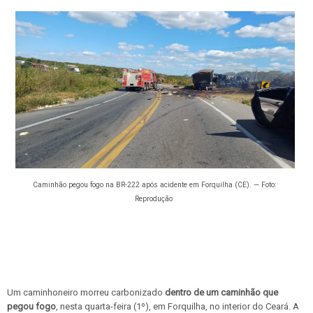
Caminhão pegou fogo na BR-222 após acidente em Forquilha (CE). — Foto:
Reprodução
Um caminhoneiro morreu carbonizado
dentro de um caminhão que
pegou fogo
, nesta quarta-feira (1º), em Forquilha, no interior do Ceará. A