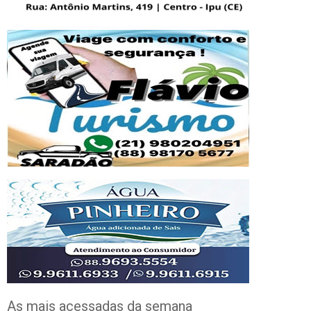
As mais acessadas da semana