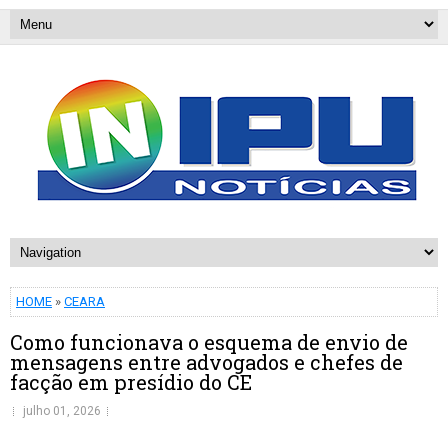
HOME
»
CEARA
Como funcionava o esquema de envio de
mensagens entre advogados e chefes de
facção em presídio do CE
julho 01, 2026