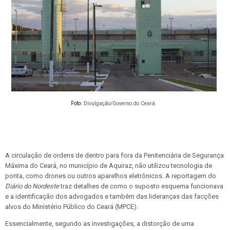
Foto:
Divulgação/Governo do Ceará.
A circulação de ordens de dentro para fora da Penitenciária de Segurança
Máxima do Ceará, no município de Aquiraz, não utilizou tecnologia de
ponta, como drones ou outros aparelhos eletrônicos. A reportagem do
Diário do Nordeste
traz detalhes de como o suposto esquema funcionava
e a identificação dos advogados e também das lideranças das facções
alvos do Ministério Público do Ceará (MPCE).
Essencialmente, segundo as investigações, a distorção de uma