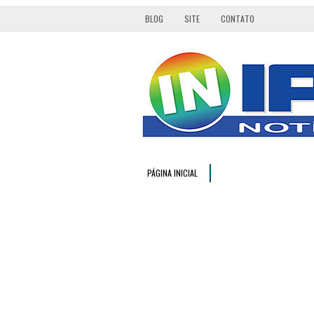
BLOG
SITE
CONTATO
PÁGINA INICIAL