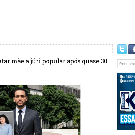
tar mãe a júri popular após quase 30