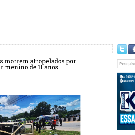
s morrem atropelados por
r menino de 11 anos