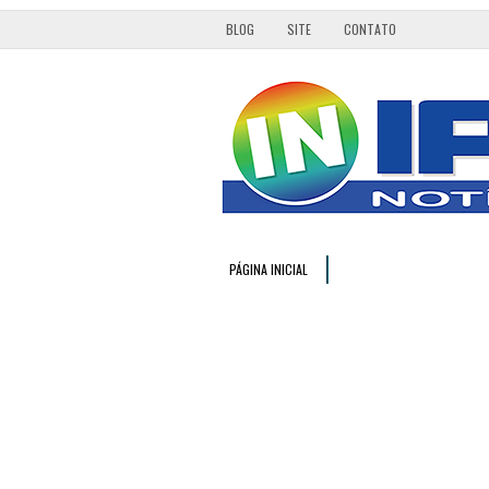
BLOG
SITE
CONTATO
PÁGINA INICIAL