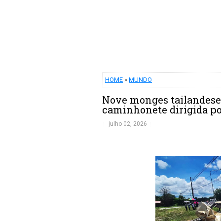
HOME
»
MUNDO
Nove monges tailandese
caminhonete dirigida po
julho 02, 2026