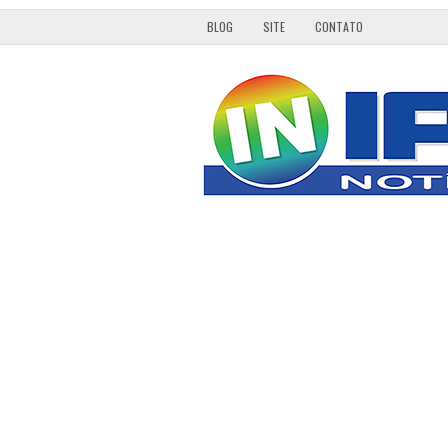
BLOG
SITE
CONTATO