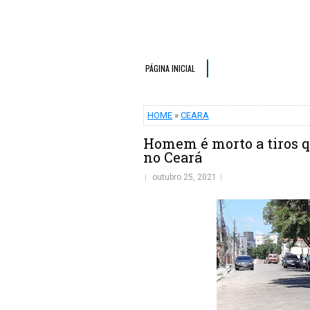
PÁGINA INICIAL
HOME
»
CEARA
Homem é morto a tiros q
no Ceará
outubro 25, 2021