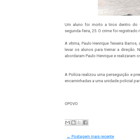
Um aluno foi morto a tiros dentro do 
segunda-feira, 25. O crime foi registrado
A vítima, Paulo Henrique Teixeira Barro
levar os alunos para treinar a direção
abordaram Paulo Henrique e realizaram os
A Polícia realizou uma perseguição e p
encaminhadas a uma unidade policial par
OPOVO
← Postagem mais recente