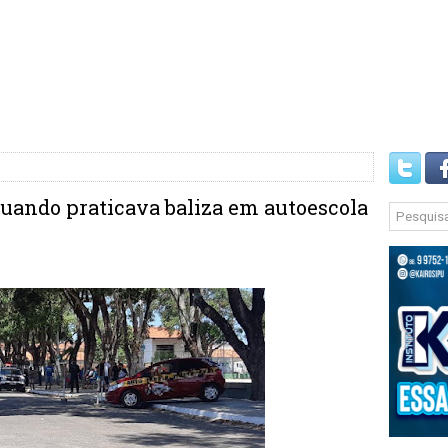
uando praticava baliza em autoescola