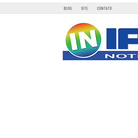
BLOG
SITE
CONTATO