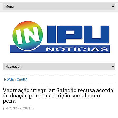
HOME
»
CEARA
Vacinação irregular: Safadão recusa acordo
de doação para instituição social como
pena
outubro 29, 2021