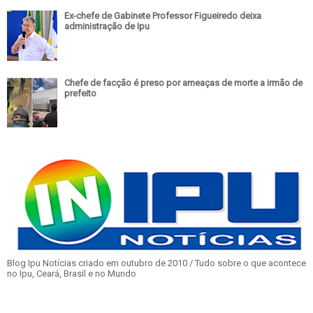
Ex-chefe de Gabinete Professor Figueiredo deixa
administração de Ipu
Chefe de facção é preso por ameaças de morte a irmão de
prefeito
Blog Ipu Notícias criado em outubro de 2010 / Tudo sobre o que acontece
no Ipu, Ceará, Brasil e no Mundo