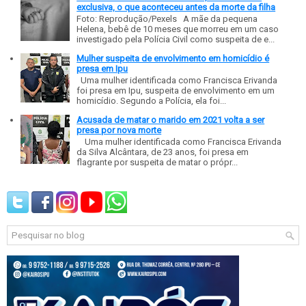
exclusiva, o que aconteceu antes da morte da filha
Foto: Reprodução/Pexels A mãe da pequena
Helena, bebê de 10 meses que morreu em um caso
investigado pela Polícia Civil como suspeita de e...
Mulher suspeita de envolvimento em homicídio é
presa em Ipu
Uma mulher identificada como Francisca Erivanda
foi presa em Ipu, suspeita de envolvimento em um
homicídio. Segundo a Polícia, ela foi...
Acusada de matar o marido em 2021 volta a ser
presa por nova morte
Uma mulher identificada como Francisca Erivanda
da Silva Alcântara, de 23 anos, foi presa em
flagrante por suspeita de matar o própr...