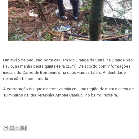
Um avião de pequeno porte caiu em Rio Grande da Serra, na Grande São
Paulo, na manhã desta quinta-feira (25/1). De acordo com informações
iniciais do Corpo de Bombeiros, há duas vítimas fatais. A identidade
delas não foi confirmada.
A corporação diz que a aeronave caiu em uma região de mata a cerca de
10 minutos da Rua Teresinha Arnone Cateluci, no bairro Pedreira.