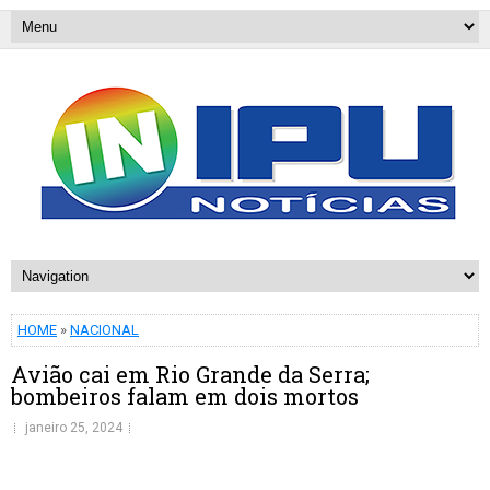
HOME
»
NACIONAL
Avião cai em Rio Grande da Serra;
bombeiros falam em dois mortos
janeiro 25, 2024