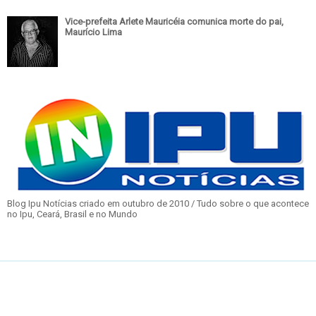
Vice-prefeita Arlete Mauricéia comunica morte do pai,
Maurício Lima
Blog Ipu Notícias criado em outubro de 2010 / Tudo sobre o que acontece
no Ipu, Ceará, Brasil e no Mundo