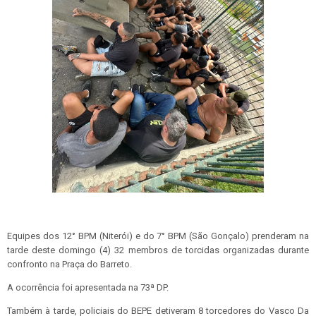
Equipes dos 12° BPM (Niterói) e do 7° BPM (São Gonçalo) prenderam na
tarde deste domingo (4) 32 membros de torcidas organizadas durante
confronto na Praça do Barreto.
A ocorrência foi apresentada na 73ª DP.
Também à tarde, policiais do BEPE detiveram 8 torcedores do Vasco Da