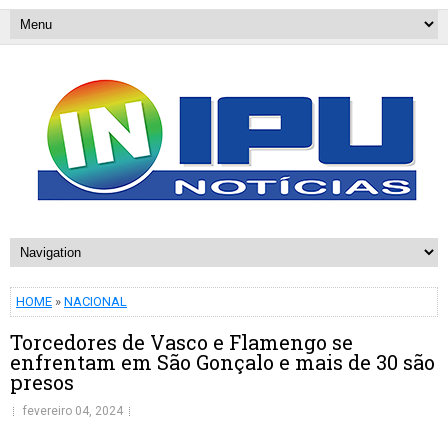
HOME
»
NACIONAL
Torcedores de Vasco e Flamengo se
enfrentam em São Gonçalo e mais de 30 são
presos
fevereiro 04, 2024