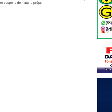
or suspeita de matar o própr...