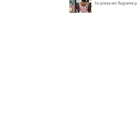
foi presa em flagrante p