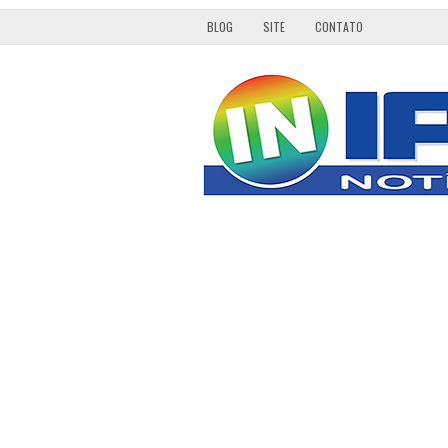
BLOG
SITE
CONTATO