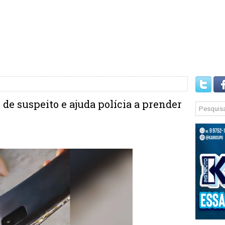
 de suspeito e ajuda polícia a prender