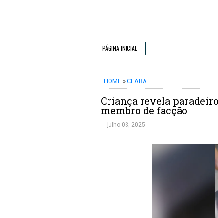
PÁGINA INICIAL
HOME
»
CEARA
Criança revela paradeiro
membro de facção
julho 03, 2025