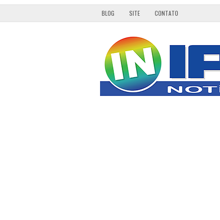
BLOG
SITE
CONTATO