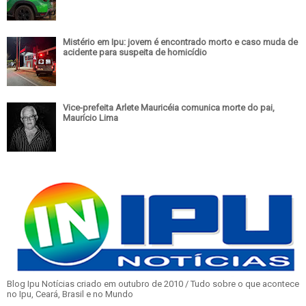
Mistério em Ipu: jovem é encontrado morto e caso muda de
acidente para suspeita de homicídio
Vice-prefeita Arlete Mauricéia comunica morte do pai,
Maurício Lima
Blog Ipu Notícias criado em outubro de 2010 / Tudo sobre o que acontece
no Ipu, Ceará, Brasil e no Mundo