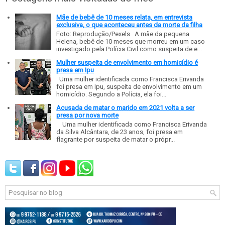
Mãe de bebê de 10 meses relata, em entrevista
exclusiva, o que aconteceu antes da morte da filha
Foto: Reprodução/Pexels A mãe da pequena
Helena, bebê de 10 meses que morreu em um caso
investigado pela Polícia Civil como suspeita de e...
Mulher suspeita de envolvimento em homicídio é
presa em Ipu
Uma mulher identificada como Francisca Erivanda
foi presa em Ipu, suspeita de envolvimento em um
homicídio. Segundo a Polícia, ela foi...
Acusada de matar o marido em 2021 volta a ser
presa por nova morte
Uma mulher identificada como Francisca Erivanda
da Silva Alcântara, de 23 anos, foi presa em
flagrante por suspeita de matar o própr...