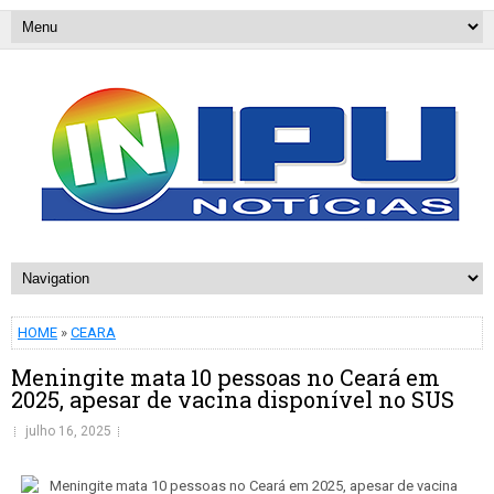
HOME
»
CEARA
Meningite mata 10 pessoas no Ceará em
2025, apesar de vacina disponível no SUS
julho 16, 2025