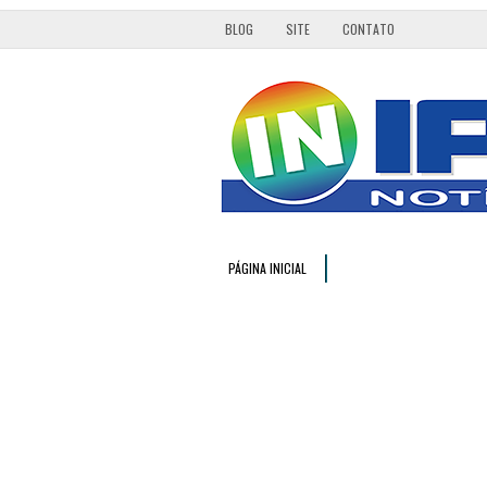
BLOG
SITE
CONTATO
PÁGINA INICIAL