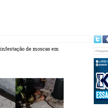
infestação de moscas em