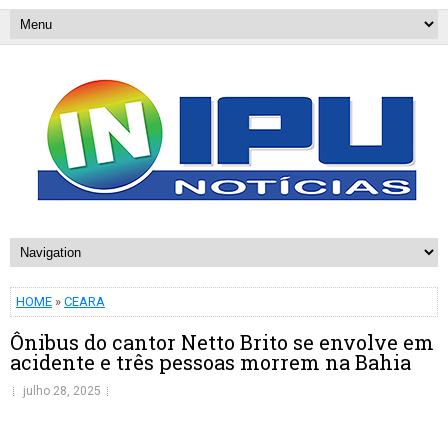
HOME
»
CEARA
Ônibus do cantor Netto Brito se envolve em
acidente e três pessoas morrem na Bahia
julho 28, 2025