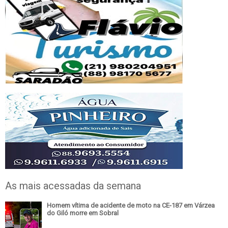
As mais acessadas da semana
Homem vítima de acidente de moto na CE-187 em Várzea
do Giló morre em Sobral