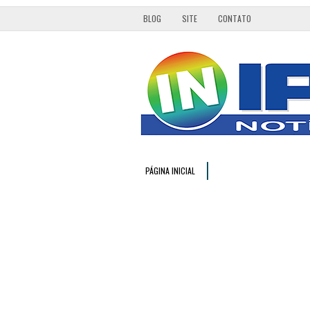
BLOG
SITE
CONTATO
PÁGINA INICIAL