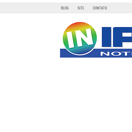
BLOG
SITE
CONTATO