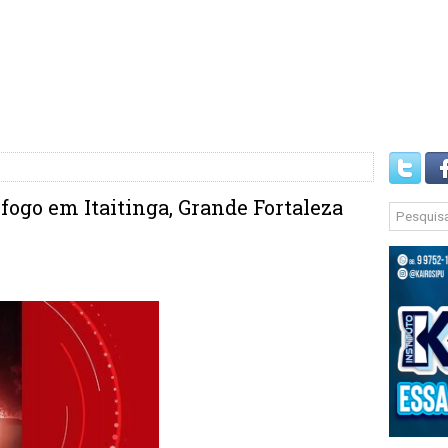
fogo em Itaitinga, Grande Fortaleza