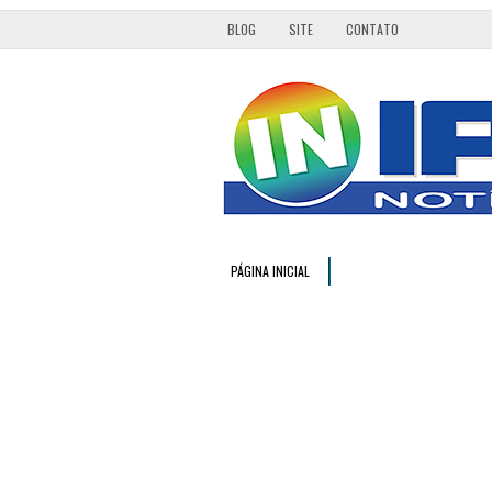
BLOG
SITE
CONTATO
PÁGINA INICIAL