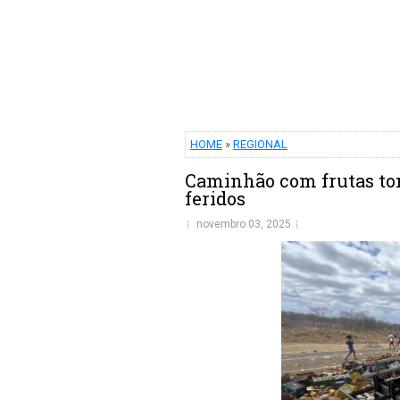
HOME
»
REGIONAL
Caminhão com frutas tom
feridos
novembro 03, 2025