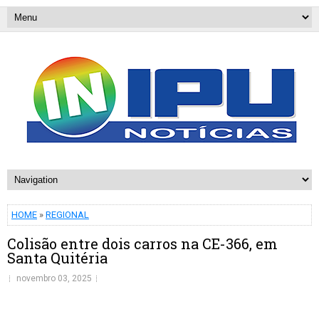
HOME
»
REGIONAL
Colisão entre dois carros na CE-366, em
Santa Quitéria
novembro 03, 2025