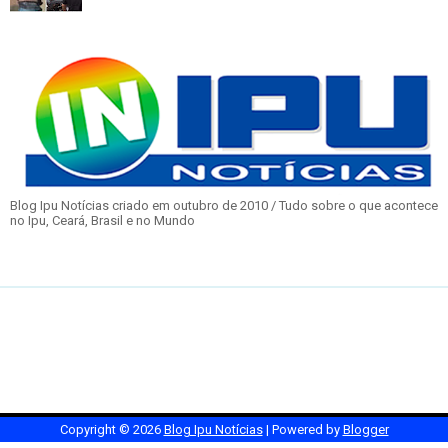
Blog Ipu Notícias criado em outubro de 2010 / Tudo sobre o que acontece
no Ipu, Ceará, Brasil e no Mundo
Copyright ©
2026
Blog Ipu Notícias
| Powered by
Blogger