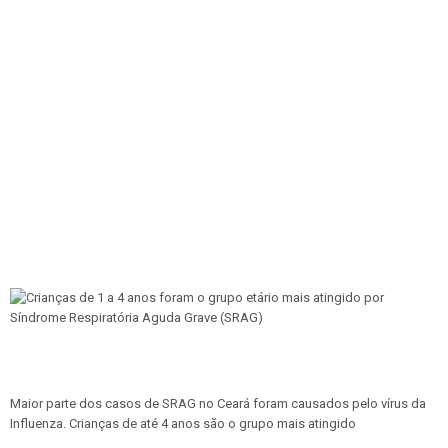
Maior parte dos casos de SRAG no Ceará foram causados pelo vírus da
Influenza. Crianças de até 4 anos são o grupo mais atingido