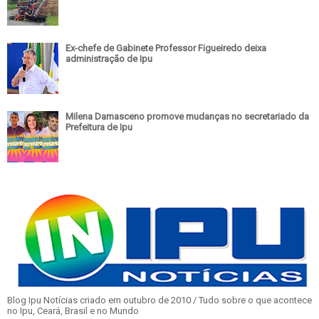
Ex-chefe de Gabinete Professor Figueiredo deixa
administração de Ipu
Milena Damasceno promove mudanças no secretariado da
Prefeitura de Ipu
Blog Ipu Notícias criado em outubro de 2010 / Tudo sobre o que acontece
no Ipu, Ceará, Brasil e no Mundo