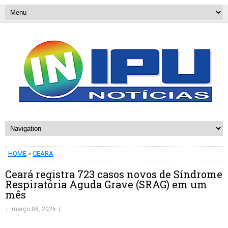
HOME
»
CEARA
Ceará registra 723 casos novos de Síndrome
Respiratória Aguda Grave (SRAG) em um
mês
março 08, 2026