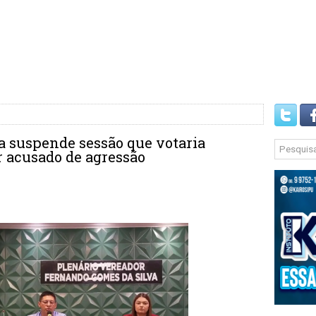
 suspende sessão que votaria
r acusado de agressão