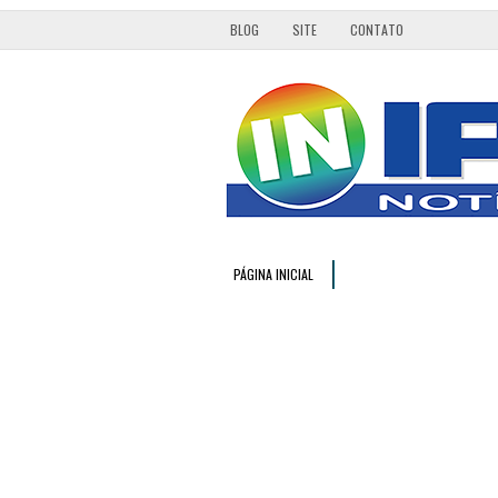
BLOG
SITE
CONTATO
PÁGINA INICIAL