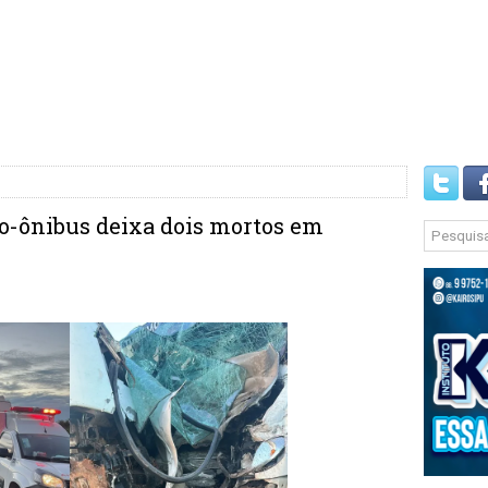
ro-ônibus deixa dois mortos em