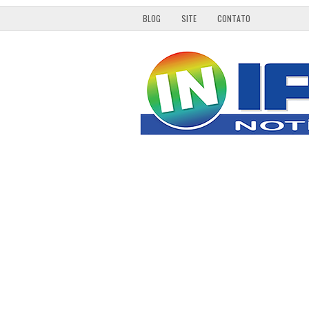
BLOG
SITE
CONTATO