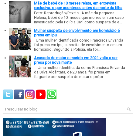
Mãe de bebê de 10 meses relata, em entrevista
exclusiva, o que aconteceu antes da morte da filha
Foto: Reprodução/Pexels A mãe da pequena
Helena, bebê de 10 meses que morreu em um caso
investigado pela Polícia Civil como suspeita de e...
Mulher suspeita de envolvimento em homicídio é
presa em Ipu
Uma mulher identificada como Francisca Erivanda
foi presa em Ipu, suspeita de envolvimento em um
homicídio. Segundo a Polícia, ela foi...
Acusada de matar o marido em 2021 volta a ser
presa por nova morte
Uma mulher identificada como Francisca Erivanda
da Silva Alcântara, de 23 anos, foi presa em
flagrante por suspeita de matar o própr...