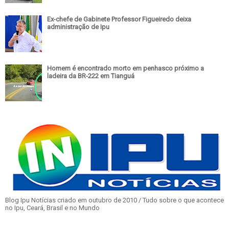
Ex-chefe de Gabinete Professor Figueiredo deixa
administração de Ipu
Homem é encontrado morto em penhasco próximo a
ladeira da BR-222 em Tianguá
Blog Ipu Notícias criado em outubro de 2010 / Tudo sobre o que acontece
no Ipu, Ceará, Brasil e no Mundo