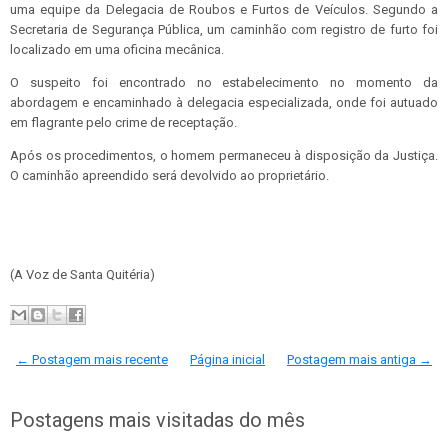
uma equipe da Delegacia de Roubos e Furtos de Veículos. Segundo a
Secretaria de Segurança Pública, um caminhão com registro de furto foi
localizado em uma oficina mecânica.
O suspeito foi encontrado no estabelecimento no momento da
abordagem e encaminhado à delegacia especializada, onde foi autuado
em flagrante pelo crime de receptação.
Após os procedimentos, o homem permaneceu à disposição da Justiça.
O caminhão apreendido será devolvido ao proprietário.
(A Voz de Santa Quitéria)
← Postagem mais recente
Página inicial
Postagem mais antiga →
Postagens mais visitadas do mês