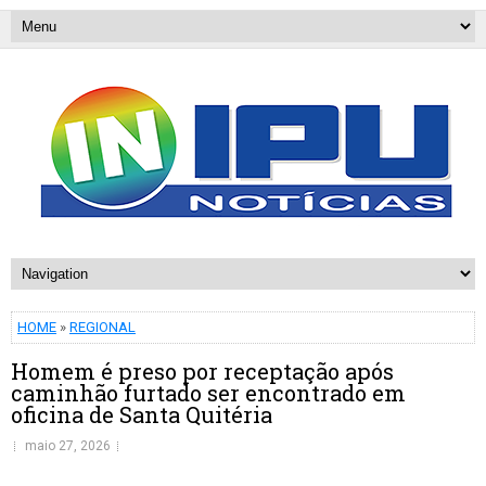
HOME
»
REGIONAL
Homem é preso por receptação após
caminhão furtado ser encontrado em
oficina de Santa Quitéria
maio 27, 2026