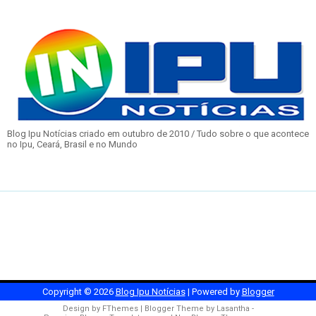
Blog Ipu Notícias criado em outubro de 2010 / Tudo sobre o que acontece
no Ipu, Ceará, Brasil e no Mundo
Copyright ©
2026
Blog Ipu Notícias
| Powered by
Blogger
Design by
FThemes
| Blogger Theme by
Lasantha
-