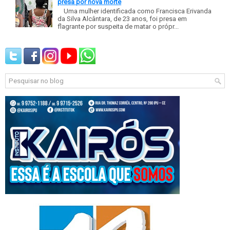
presa por nova morte
Uma mulher identificada como Francisca Erivanda
da Silva Alcântara, de 23 anos, foi presa em
flagrante por suspeita de matar o própr...