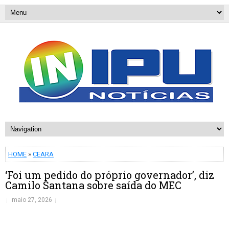
HOME
»
CEARA
‘Foi um pedido do próprio governador’, diz
Camilo Santana sobre saída do MEC
maio 27, 2026