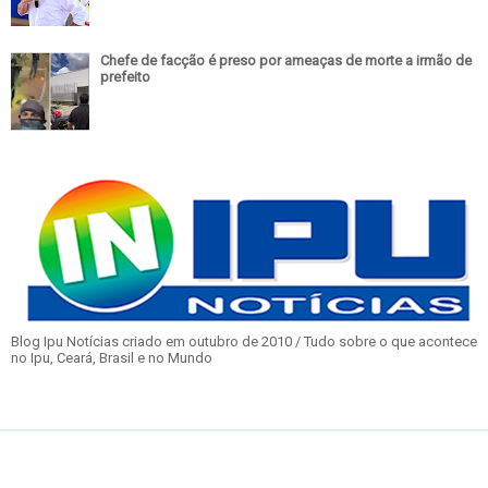
Chefe de facção é preso por ameaças de morte a irmão de
prefeito
Blog Ipu Notícias criado em outubro de 2010 / Tudo sobre o que acontece
no Ipu, Ceará, Brasil e no Mundo