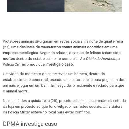
Protetores animais divulgaram em redes sociais, na noite de quarta-feira
(27),
uma denúncia de maus-tratos contra animais ocorridos em uma
empresa metalúrgica
. Segundo relatos,
dezenas de felinos teriam sido
mortos
dentro do estabelecimento comercial. Ao
Diário do Nordeste
, a
Polícia Civil informou que
investiga o caso
.
Um vídeo do momento do crime revela um homem, dentro do
estabelecimento comercial, usando uma enforcadeira para pegar um dos
animais e jogar em um barril. Em seguida, o recipiente é vedado para que
o animal morra.
Na manhã desta quinta-feira (28), protetores animais estiveram na entrada
da loja em protesto ao que foi divulgado nas redes sociais. Uma viatura
da Polícia Militar esteve no local para evitar conflitos.
DPMA investiga caso