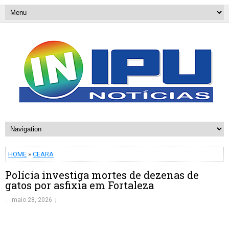
HOME
»
CEARA
Polícia investiga mortes de dezenas de
gatos por asfixia em Fortaleza
maio 28, 2026