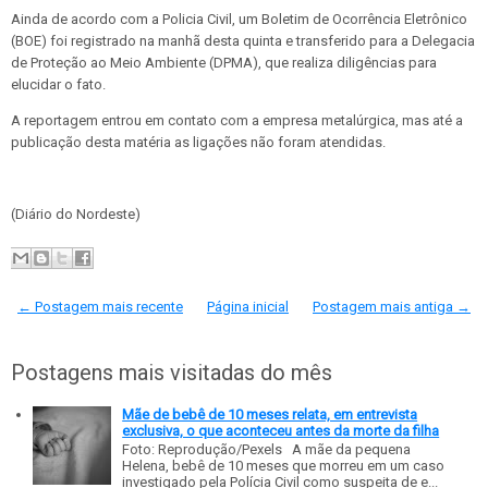
Ainda de acordo com a Policia Civil, um Boletim de Ocorrência Eletrônico
(BOE) foi registrado na manhã desta quinta e transferido para a Delegacia
de Proteção ao Meio Ambiente (DPMA), que realiza diligências para
elucidar o fato.
A reportagem entrou em contato com a empresa metalúrgica, mas até a
publicação desta matéria as ligações não foram atendidas.
(Diário do Nordeste)
← Postagem mais recente
Página inicial
Postagem mais antiga →
Postagens mais visitadas do mês
Mãe de bebê de 10 meses relata, em entrevista
exclusiva, o que aconteceu antes da morte da filha
Foto: Reprodução/Pexels A mãe da pequena
Helena, bebê de 10 meses que morreu em um caso
investigado pela Polícia Civil como suspeita de e...