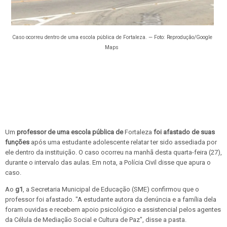
Caso ocorreu dentro de uma escola pública de Fortaleza. — Foto: Reprodução/Google
Maps
Um
professor de uma escola pública de
Fortaleza
foi afastado de suas
funções
após uma estudante adolescente relatar ter sido assediada por
ele dentro da instituição. O caso ocorreu na manhã desta quarta-feira (27),
durante o intervalo das aulas. Em nota, a Polícia Civil disse que apura o
caso.
Ao
g1
, a Secretaria Municipal de Educação (SME) confirmou que o
professor foi afastado. "A estudante autora da denúncia e a família dela
foram ouvidas e recebem apoio psicológico e assistencial pelos agentes
da Célula de Mediação Social e Cultura de Paz", disse a pasta.