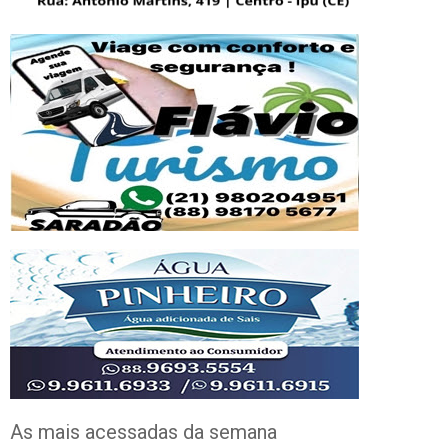
As mais acessadas da semana