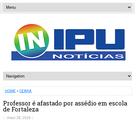
HOME
»
CEARA
Professor é afastado por assédio em escola
de Fortaleza
maio 28, 2026