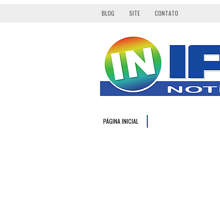
BLOG
SITE
CONTATO
PÁGINA INICIAL