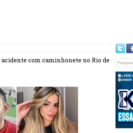
m acidente com caminhonete no Rio de